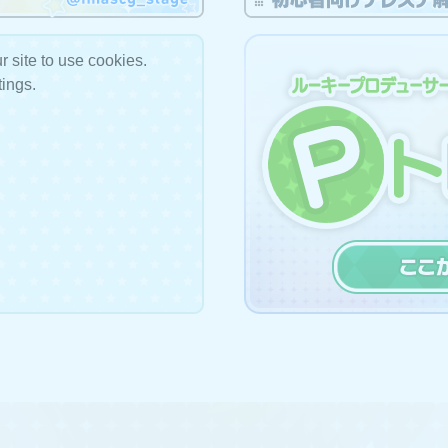
r site to use cookies.
定のイベントをもって、新規楽曲の追加を終了いたします。
tings.
装追加を終了
定のドレスショップをもって、新衣装の追加を終了いたします。
定のストーリーコミュ第83話をもって更新を終了いたします。
定のメモリアルコミュをもって更新を終了いたします。