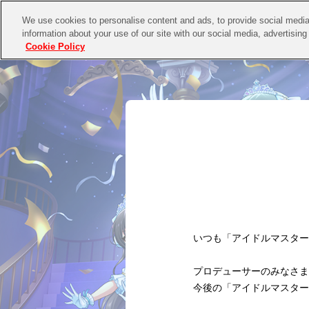
We use cookies to personalise content and ads, to provide social media 
information about your use of our site with our social media, advertising
Cookie Policy
いつも「アイドルマスター
プロデューサーのみなさま
今後の「アイドルマスター