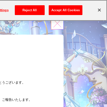
ttings
Reject All
Accept All Cookies
とうございます。
、ご報告いたします。