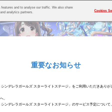
features and to analyse our traffic. We also share
Cookies Se
 and analytics partners.
重要なお知らせ
 シンデレラガールズ スターライトステージ」をご利用いただきありが
へ、
 シンデレラガールズ スターライトステージ」のサービス予定について