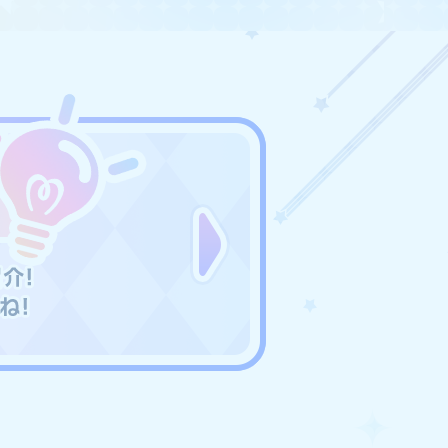
いたします。